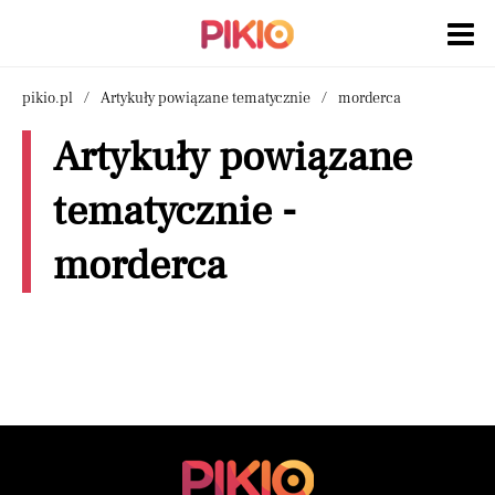
pikio.pl
Artykuły powiązane tematycznie
morderca
Artykuły powiązane
tematycznie -
morderca