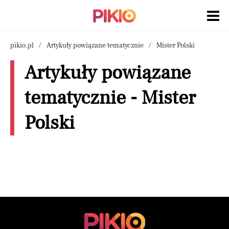
pikio.pl
Artykuły powiązane tematycznie
Mister Polski
Artykuły powiązane
tematycznie - Mister
Polski