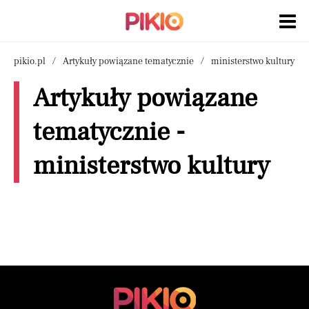
pikio.pl
Artykuły powiązane tematycznie
ministerstwo kultury
Artykuły powiązane
tematycznie -
ministerstwo kultury