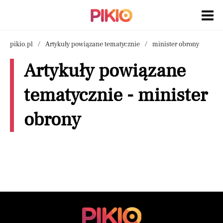
pikio.pl
Artykuły powiązane tematycznie
minister obrony
Artykuły powiązane
tematycznie - minister
obrony