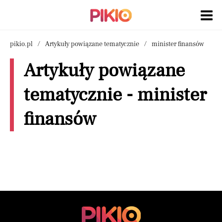
pikio.pl
Artykuły powiązane tematycznie
minister finansów
Artykuły powiązane
tematycznie - minister
finansów