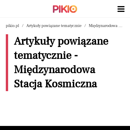
pikio.pl
Artykuły powiązane tematycznie
Międzynarodowa Stacja Kosmiczna
Artykuły powiązane
tematycznie -
Międzynarodowa
Stacja Kosmiczna