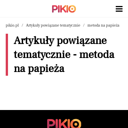
pikio.pl
Artykuły powiązane tematycznie
metoda na papieża
Artykuły powiązane
tematycznie - metoda
na papieża