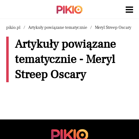
pikio.pl
Artykuły powiązane tematycznie
Meryl Streep Oscary
Artykuły powiązane
tematycznie - Meryl
Streep Oscary