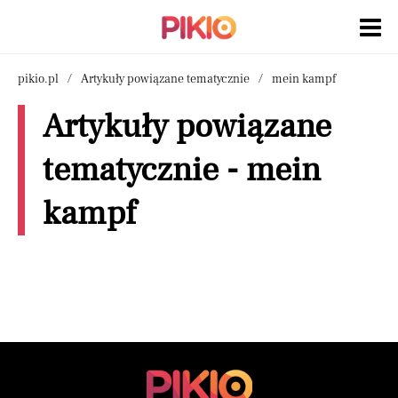
pikio.pl
Artykuły powiązane tematycznie
mein kampf
Artykuły powiązane
tematycznie - mein
kampf