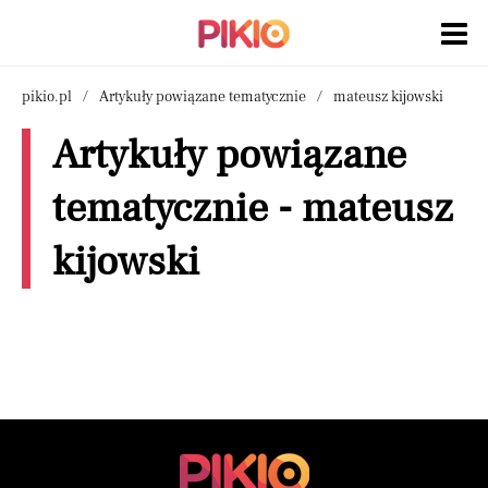
pikio.pl
Artykuły powiązane tematycznie
mateusz kijowski
Artykuły powiązane
tematycznie - mateusz
kijowski