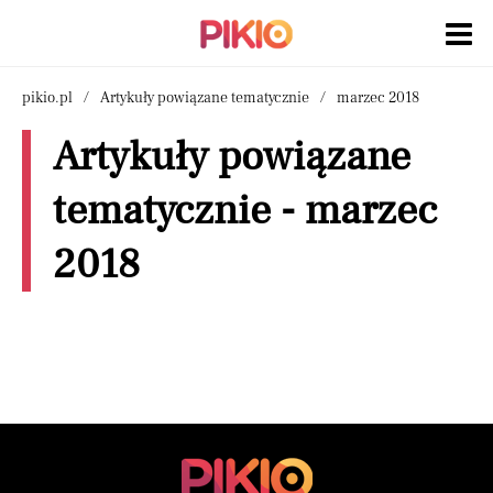
pikio.pl
Artykuły powiązane tematycznie
marzec 2018
Artykuły powiązane
tematycznie - marzec
2018