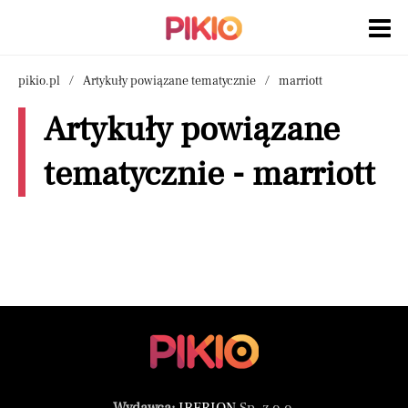
pikio.pl
Artykuły powiązane tematycznie
marriott
Artykuły powiązane
tematycznie - marriott