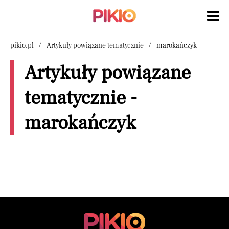
pikio.pl
Artykuły powiązane tematycznie
marokańczyk
Artykuły powiązane
tematycznie -
marokańczyk