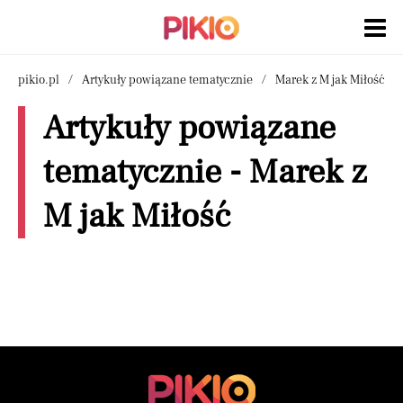
pikio.pl
Artykuły powiązane tematycznie
Marek z M jak Miłość
Artykuły powiązane
tematycznie - Marek z
M jak Miłość