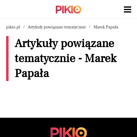
pikio.pl
Artykuły powiązane tematycznie
Marek Papała
Artykuły powiązane
tematycznie - Marek
Papała