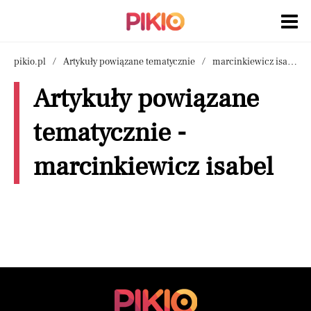
pikio.pl
Artykuły powiązane tematycznie
marcinkiewicz isabel
Artykuły powiązane
tematycznie -
marcinkiewicz isabel