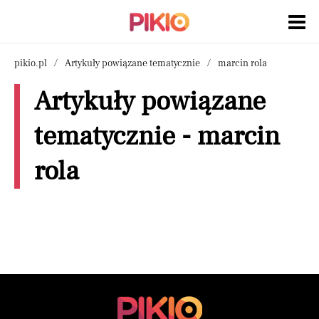
pikio.pl
Artykuły powiązane tematycznie
marcin rola
Artykuły powiązane
tematycznie - marcin
rola