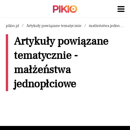
pikio.pl
Artykuły powiązane tematycznie
małżeństwa jednopłciowe
Artykuły powiązane
tematycznie -
małżeństwa
jednopłciowe