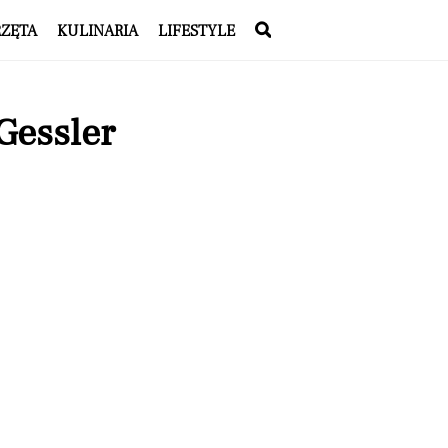
RZĘTA
KULINARIA
LIFESTYLE
Gessler