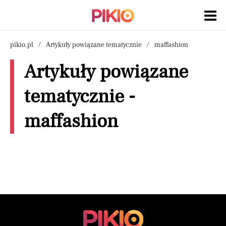
pikio.pl
Artykuły powiązane tematycznie
maffashion
Artykuły powiązane
tematycznie -
maffashion