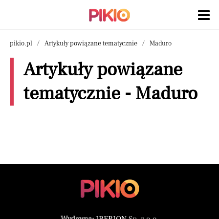
pikio.pl
Artykuły powiązane tematycznie
Maduro
Artykuły powiązane
tematycznie - Maduro