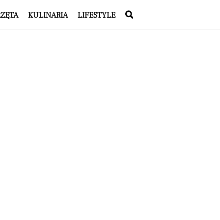
RZĘTA
KULINARIA
LIFESTYLE