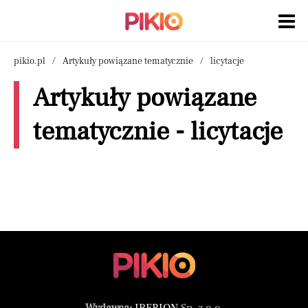
pikio.pl
Artykuły powiązane tematycznie
licytacje
Artykuły powiązane
tematycznie - licytacje