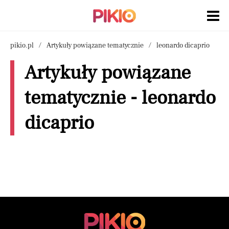
pikio.pl
Artykuły powiązane tematycznie
leonardo dicaprio
Artykuły powiązane
tematycznie - leonardo
dicaprio