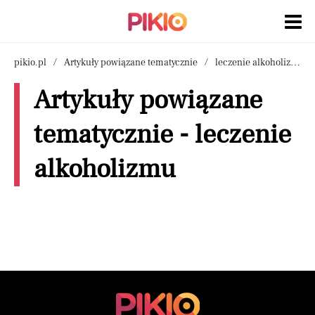
pikio.pl
Artykuły powiązane tematycznie
leczenie alkoholizmu
Artykuły powiązane
tematycznie - leczenie
alkoholizmu