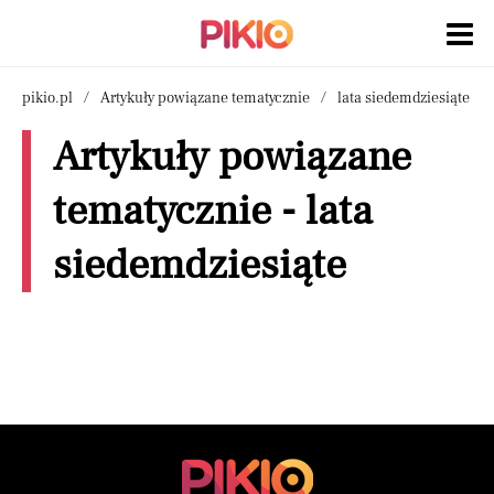
pikio.pl
Artykuły powiązane tematycznie
lata siedemdziesiąte
Artykuły powiązane
tematycznie - lata
siedemdziesiąte