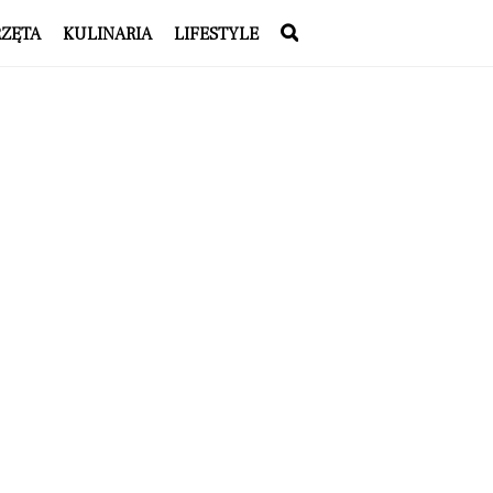
RZĘTA
KULINARIA
LIFESTYLE