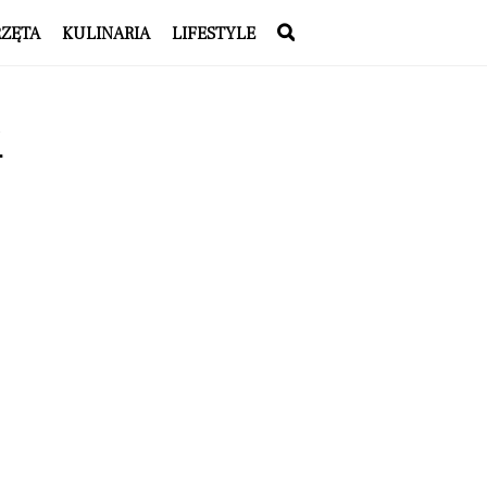
RZĘTA
KULINARIA
LIFESTYLE
i