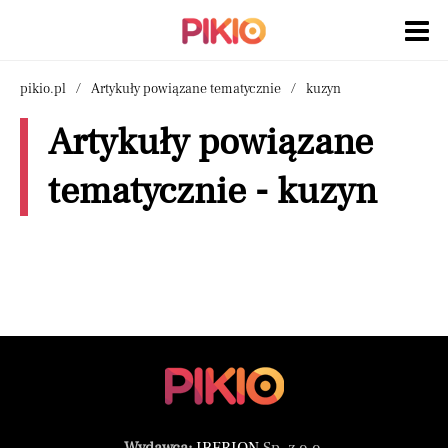
pikio.pl
Artykuły powiązane tematycznie
kuzyn
Artykuły powiązane
tematycznie - kuzyn