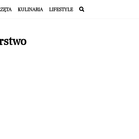
RZĘTA
KULINARIA
LIFESTYLE
rstwo