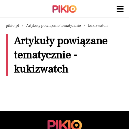
pikio.pl
Artykuły powiązane tematycznie
kukizwatch
Artykuły powiązane
tematycznie -
kukizwatch