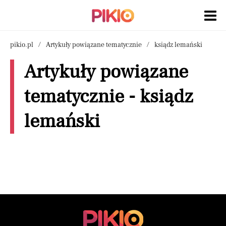
pikio.pl
Artykuły powiązane tematycznie
ksiądz lemański
Artykuły powiązane
tematycznie - ksiądz
lemański