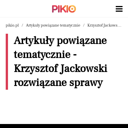
pikio.pl
Artykuły powiązane tematycznie
Krzysztof Jackowski rozwiązane sprawy
Artykuły powiązane
tematycznie -
Krzysztof Jackowski
rozwiązane sprawy