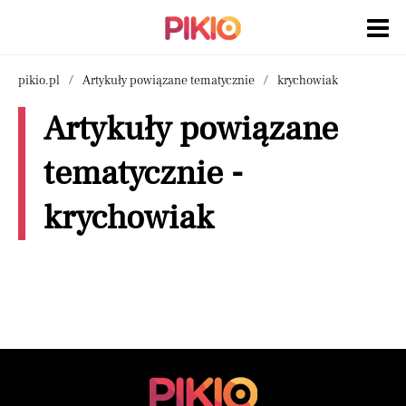
pikio.pl
Artykuły powiązane tematycznie
krychowiak
Artykuły powiązane
tematycznie -
krychowiak