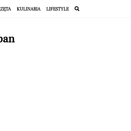
RZĘTA
KULINARIA
LIFESTYLE
pan