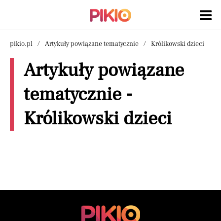
pikio.pl
Artykuły powiązane tematycznie
Królikowski dzieci
Artykuły powiązane
tematycznie -
Królikowski dzieci