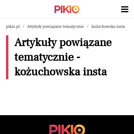
pikio.pl
Artykuły powiązane tematycznie
kożuchowska insta
Artykuły powiązane
tematycznie -
kożuchowska insta