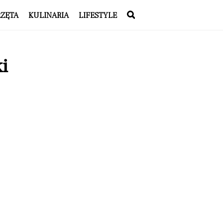
RZĘTA
KULINARIA
LIFESTYLE
i