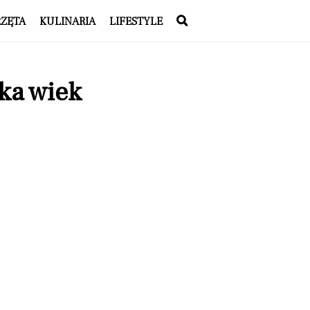
RZĘTA
KULINARIA
LIFESTYLE
ka wiek