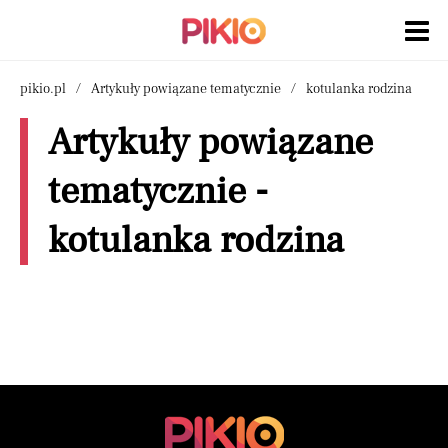
pikio.pl
Artykuły powiązane tematycznie
kotulanka rodzina
Artykuły powiązane
tematycznie -
kotulanka rodzina