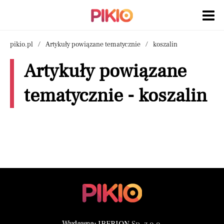
pikio.pl
Artykuły powiązane tematycznie
koszalin
Artykuły powiązane
tematycznie - koszalin