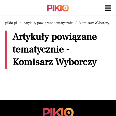
pikio.pl
Artykuły powiązane tematycznie
Komisarz Wyborczy
Artykuły powiązane
tematycznie -
Komisarz Wyborczy