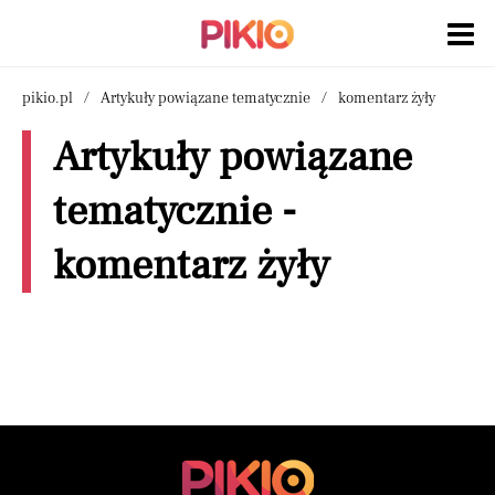
pikio.pl
Artykuły powiązane tematycznie
komentarz żyły
Artykuły powiązane
tematycznie -
komentarz żyły