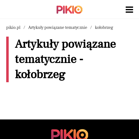
pikio.pl
Artykuły powiązane tematycznie
kołobrzeg
Artykuły powiązane
tematycznie -
kołobrzeg