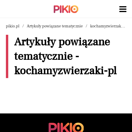
pikio.pl
Artykuły powiązane tematycznie
kochamyzwierzaki-pl
Artykuły powiązane
tematycznie -
kochamyzwierzaki-pl