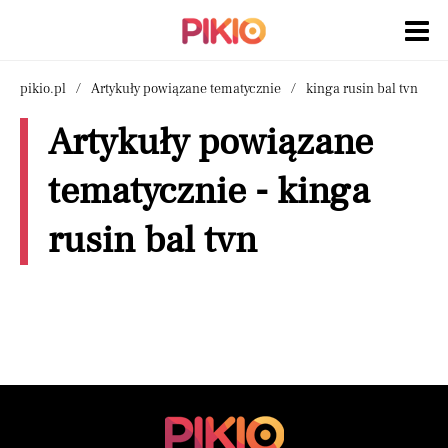
pikio.pl
Artykuły powiązane tematycznie
kinga rusin bal tvn
Artykuły powiązane
tematycznie - kinga
rusin bal tvn