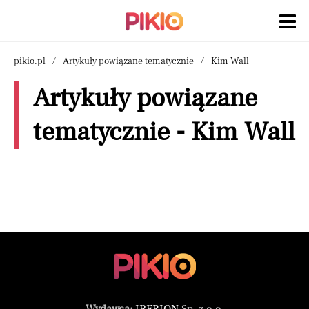
pikio.pl
Artykuły powiązane tematycznie
Kim Wall
Artykuły powiązane
tematycznie - Kim Wall