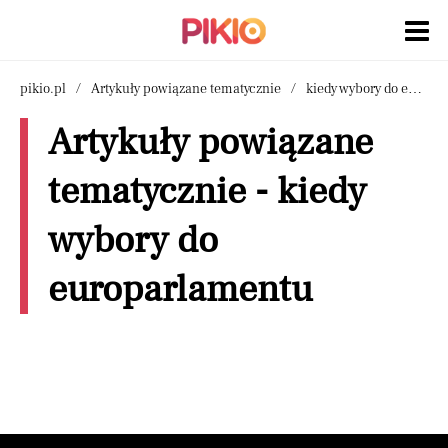
pikio.pl
Artykuły powiązane tematycznie
kiedy wybory do europarlamentu
Artykuły powiązane
tematycznie - kiedy
wybory do
europarlamentu