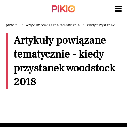
pikio.pl
Artykuły powiązane tematycznie
kiedy przystanek woodstock 2018
Artykuły powiązane
tematycznie - kiedy
przystanek woodstock
2018