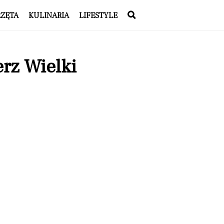
RZĘTA
KULINARIA
LIFESTYLE
rz Wielki